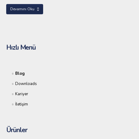
Devamını Oku
Hızlı Menü
Blog
Downloads
Kariyer
İletişim
Ürünler