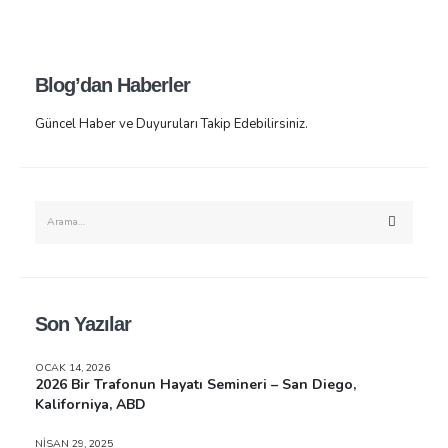
Blog’dan Haberler
Güncel Haber ve Duyuruları Takip Edebilirsiniz.
Son Yazılar
OCAK 14, 2026
2026 Bir Trafonun Hayatı Semineri – San Diego,
Kaliforniya, ABD
NISAN 29, 2025