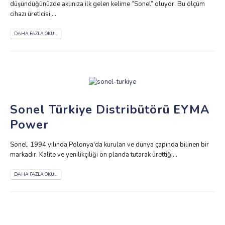
düşündüğünüzde aklınıza ilk gelen kelime “Sonel” oluyor. Bu ölçüm
cihazı üreticisi,...
DAHA FAZLA OKU...
Sonel Türkiye Distribütörü EYMA
Power
Sonel, 1994 yılında Polonya'da kurulan ve dünya çapında bilinen bir
markadır. Kalite ve yenilikçiliği ön planda tutarak ürettiği...
DAHA FAZLA OKU...