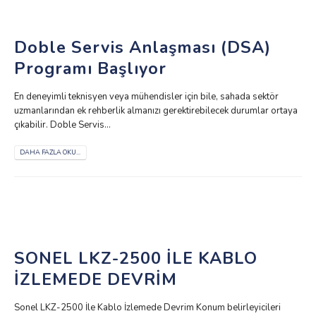
Doble Servis Anlaşması (DSA)
Programı Başlıyor
En deneyimli teknisyen veya mühendisler için bile, sahada sektör
uzmanlarından ek rehberlik almanızı gerektirebilecek durumlar ortaya
çıkabilir. Doble Servis...
DAHA FAZLA OKU...
SONEL LKZ-2500 İLE KABLO
İZLEMEDE DEVRİM
Sonel LKZ-2500 İle Kablo İzlemede Devrim Konum belirleyicileri