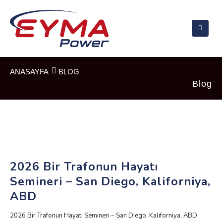
ANASAYFA
BLOG
Blog
2026 Bir Trafonun Hayatı
Semineri – San Diego, Kaliforniya,
ABD
2026 Bir Trafonun Hayatı Semineri – San Diego, Kaliforniya, ABD