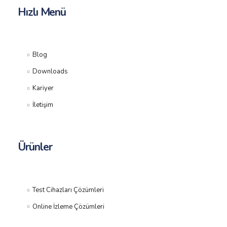
Hızlı Menü
Blog
Downloads
Kariyer
İletişim
Ürünler
Test Cihazları Çözümleri
Online İzleme Çözümleri