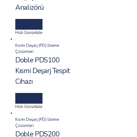
Analizörü
Read More
Hızlı Görüntüle
Kısmi Deşarj (PD) İzleme
Çözümleri
Doble PDS100
Kısmi Deşarj Tespit
Cihazı
Read More
Hızlı Görüntüle
Kısmi Deşarj (PD) İzleme
Çözümleri
Doble PDS200