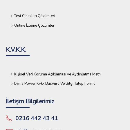
Test Cihazları Çözümleri
Online İzleme Çözümleri
K.V.K.K.
Kişisel Veri Koruma Açıklaması ve Aydınlatma Metni
Eyma Power Kvkk Basvuru Ve Bilgi Talep Formu
İletişim Bilgilerimiz
0216 442 43 41