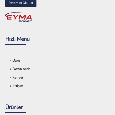
Devamını Oku
Hızlı Menü
Blog
Downloads
Kariyer
İletişim
Ürünler