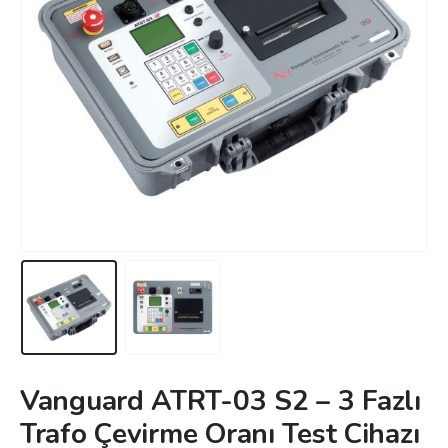
Vanguard ATRT-03 S2 – 3 Fazlı
Trafo Çevirme Oranı Test Cihazı