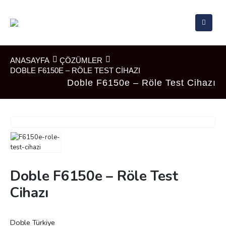
ANASAYFA
ÇÖZÜMLER
DOBLE F6150E – RÖLE TEST CIHAZI
Doble F6150e – Röle Test Cihazı
Doble F6150e – Röle Test
Cihazı
Doble Türkiye