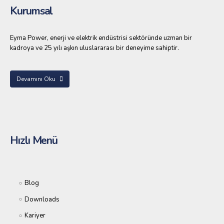
Kurumsal
Eyma Power, enerji ve elektrik endüstrisi sektöründe uzman bir
kadroya ve 25 yılı aşkın uluslararası bir deneyime sahiptir.
Devamını Oku
Hızlı Menü
Blog
Downloads
Kariyer